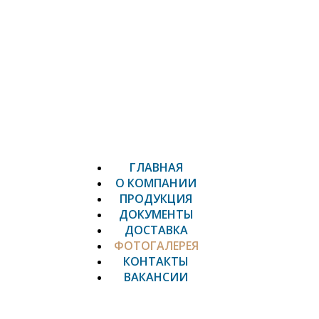
ГЛАВНАЯ
О КОМПАНИИ
ПРОДУКЦИЯ
ДОКУМЕНТЫ
ДОСТАВКА
ФОТОГАЛЕРЕЯ
КОНТАКТЫ
ВАКАНСИИ