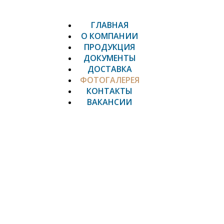
ГЛАВНАЯ
О КОМПАНИИ
ПРОДУКЦИЯ
ДОКУМЕНТЫ
ДОСТАВКА
ФОТОГАЛЕРЕЯ
КОНТАКТЫ
ВАКАНСИИ