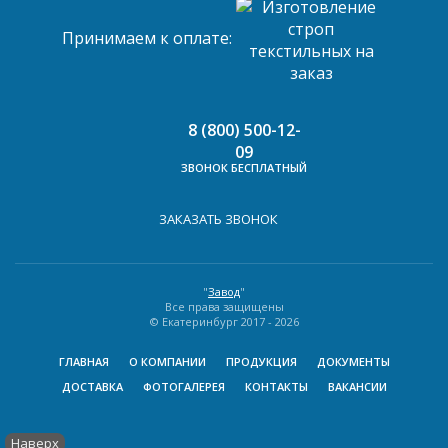
Принимаем к оплате:
8 (800) 500-12-
09
ЗВОНОК БЕСПЛАТНЫЙ
ЗАКАЗАТЬ ЗВОНОК
"
Завод
"
Все права защищены
© Екатеринбург 2017 -
2026
ГЛАВНАЯ
О КОМПАНИИ
ПРОДУКЦИЯ
ДОКУМЕНТЫ
ДОСТАВКА
ФОТОГАЛЕРЕЯ
КОНТАКТЫ
ВАКАНСИИ
Наверх