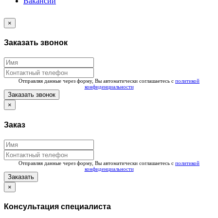
Вакансии
×
Заказать звонок
Отправляя данные через форму, Вы автоматически соглашаетесь с
политикой
конфиденциальности
Заказать звонок
×
Заказ
Отправляя данные через форму, Вы автоматически соглашаетесь с
политикой
конфиденциальности
Заказать
×
Консультация специалиста