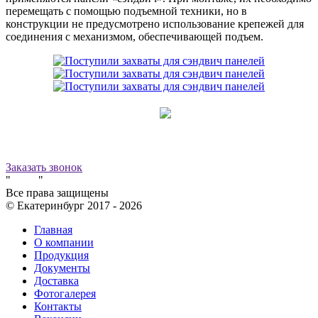
перемещать с помощью подъемной техники, но в
конструкции не предусмотрено использование крепежей для
соединения с механизмом, обеспечивающей подъем.
Принимаем к оплате:
8 (800) 500-12-09
звонок бесплатный
Заказать звонок
"
Завод
"
Все права защищены
© Екатеринбург 2017 -
2026
Главная
О компании
Продукция
Документы
Доставка
Фотогалерея
Контакты