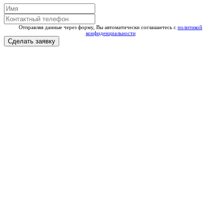
Отправляя данные через форму, Вы автоматически соглашаетесь с
политикой
конфиденциальности
Сделать заявку