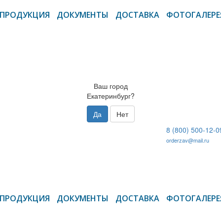
ПРОДУКЦИЯ
ДОКУМЕНТЫ
ДОСТАВКА
ФОТОГАЛЕРЕ
Ваш город
Екатеринбург?
Да
Нет
8 (800) 500-12-0
orderzav@mail.ru
ПРОДУКЦИЯ
ДОКУМЕНТЫ
ДОСТАВКА
ФОТОГАЛЕРЕ