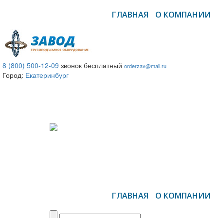
ГЛАВНАЯ
О КОМПАНИИ
8 (800) 500-12-09
звонок бесплатный
orderzav@mail.ru
Город:
Екатеринбург
ГЛАВНАЯ
О КОМПАНИИ