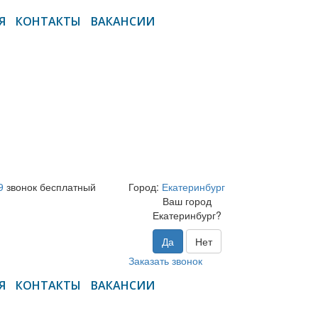
Я
КОНТАКТЫ
ВАКАНСИИ
9
звонок бесплатный
Город:
Екатеринбург
Ваш город
Екатеринбург?
Да
Нет
Заказать звонок
Я
КОНТАКТЫ
ВАКАНСИИ