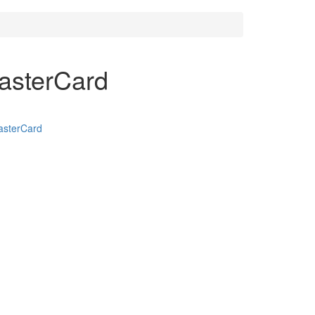
asterCard