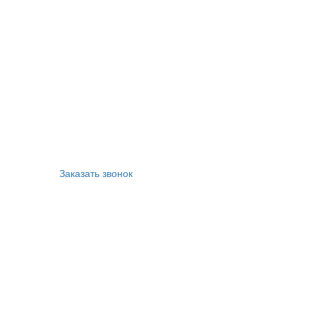
Заказать звонок