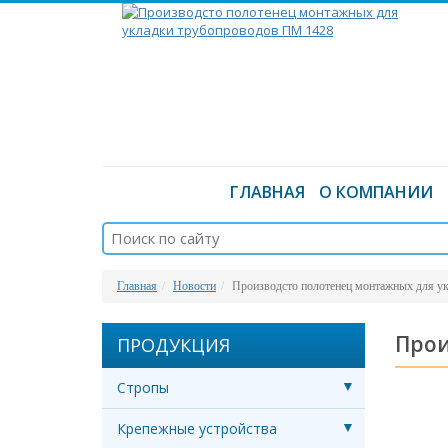
ГЛАВНАЯ
О КОМПАНИИ
Главная
Новости
Производсто полотенец монтажных для у
Прои
ПРОДУКЦИЯ
Стропы
Крепежные устройства