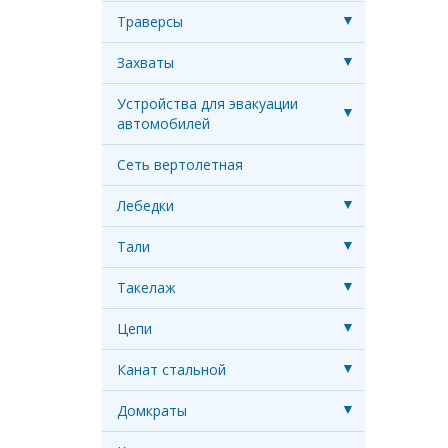
Траверсы
Захваты
Устройства для эвакуации
автомобилей
Сеть вертолетная
Лебедки
Тали
Такелаж
Цепи
Канат стальной
Домкраты