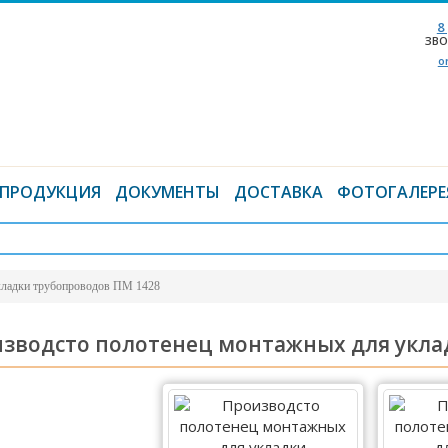
8
ЗВО
o
ПРОДУКЦИЯ
ДОКУМЕНТЫ
ДОСТАВКА
ФОТОГАЛЕРЕ
кладки трубопроводов ПМ 1428
зводсто полотенец монтажных для укла