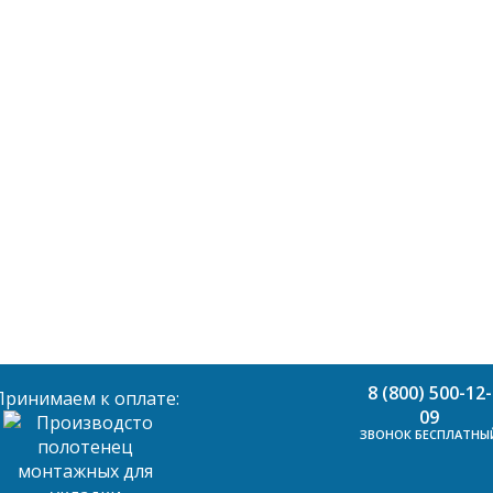
8 (800) 500-12-
Принимаем к оплате:
09
ЗВОНОК БЕСПЛАТНЫ