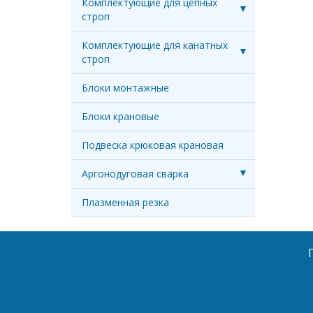
Комплектующие для цепных
строп
Комплектующие для канатных
строп
Блоки монтажные
Блоки крановые
Подвеска крюковая крановая
Аргонодуговая сварка
Плазменная резка