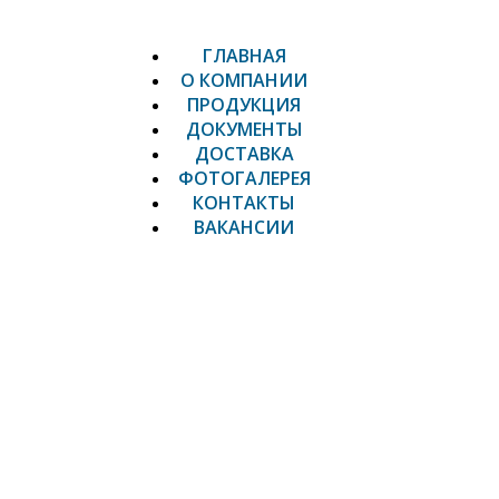
ГЛАВНАЯ
О КОМПАНИИ
ПРОДУКЦИЯ
ДОКУМЕНТЫ
ДОСТАВКА
ФОТОГАЛЕРЕЯ
КОНТАКТЫ
ВАКАНСИИ