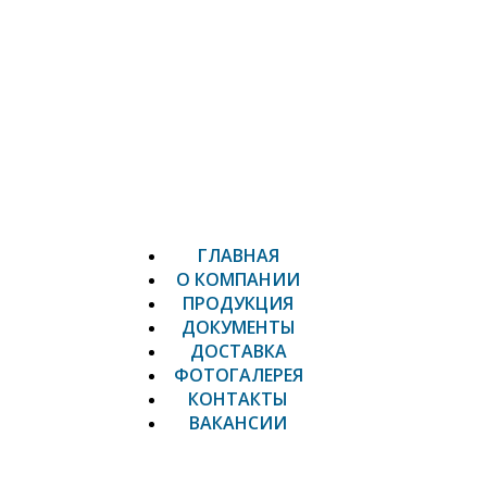
ГЛАВНАЯ
О КОМПАНИИ
ПРОДУКЦИЯ
ДОКУМЕНТЫ
ДОСТАВКА
ФОТОГАЛЕРЕЯ
КОНТАКТЫ
ВАКАНСИИ