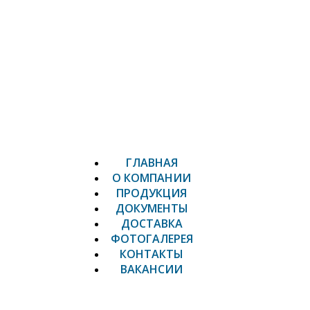
ГЛАВНАЯ
О КОМПАНИИ
ПРОДУКЦИЯ
ДОКУМЕНТЫ
ДОСТАВКА
ФОТОГАЛЕРЕЯ
КОНТАКТЫ
ВАКАНСИИ