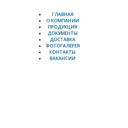
ГЛАВНАЯ
О КОМПАНИИ
ПРОДУКЦИЯ
ДОКУМЕНТЫ
ДОСТАВКА
ФОТОГАЛЕРЕЯ
КОНТАКТЫ
ВАКАНСИИ