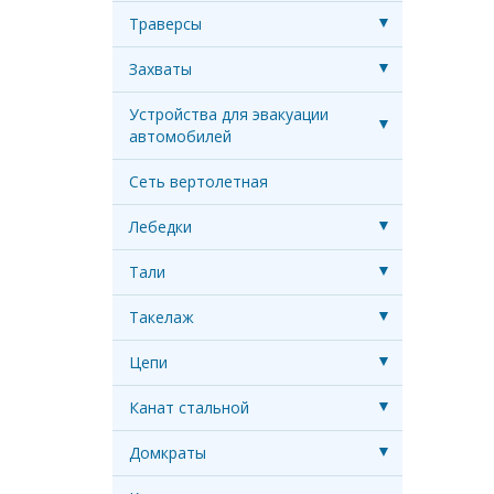
Траверсы
Захваты
Устройства для эвакуации
автомобилей
Сеть вертолетная
Лебедки
Тали
Такелаж
Цепи
Канат стальной
Домкраты