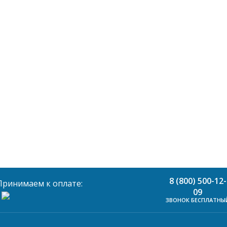
8 (800) 500-12-
Принимаем к оплате:
09
ЗВОНОК БЕСПЛАТНЫ