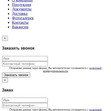
О компании
Продукция
Документы
Доставка
Фотогалерея
Контакты
Вакансии
×
Заказать звонок
Отправляя данные через форму, Вы автоматически соглашаетесь с
политикой
конфиденциальности
Заказать звонок
×
Заказ
Отправляя данные через форму, Вы автоматически соглашаетесь с
политикой