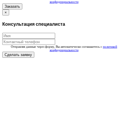
конфиденциальности
Заказать
×
Консультация специалиста
Отправляя данные через форму, Вы автоматически соглашаетесь с
политикой
конфиденциальности
Сделать заявку