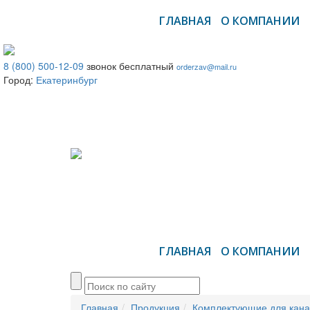
ГЛАВНАЯ
О КОМПАНИИ
8 (800) 500-12-09
звонок бесплатный
orderzav@mail.ru
Город:
Екатеринбург
ГЛАВНАЯ
О КОМПАНИИ
Главная
Продукция
Комплектующие для кана