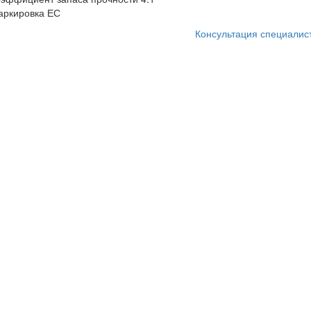
аркировка ЕС
Консультация специалис