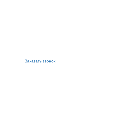
Заказать звонок