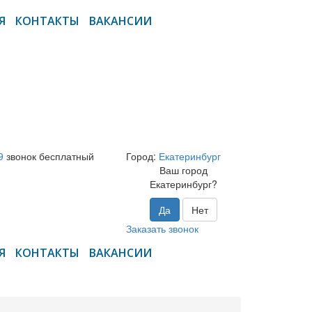
Я
КОНТАКТЫ
ВАКАНСИИ
9
звонок бесплатный
Город:
Екатеринбург
Ваш город
Екатеринбург?
Да
Нет
Заказать звонок
Я
КОНТАКТЫ
ВАКАНСИИ