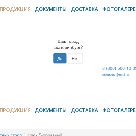
ПРОДУКЦИЯ
ДОКУМЕНТЫ
ДОСТАВКА
ФОТОГАЛЕРЕ
Ваш город
Екатеринбург?
Да
Нет
8 (800) 500-12-0
orderzav@mail.ru
ПРОДУКЦИЯ
ДОКУМЕНТЫ
ДОСТАВКА
ФОТОГАЛЕРЕ
тных строп
Крюк S-образный