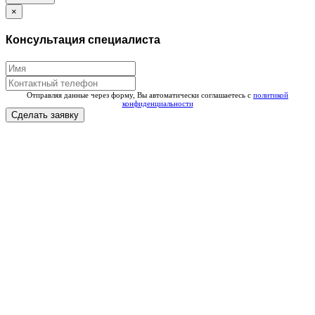
×
Консультация специалиста
Отправляя данные через форму, Вы автоматически соглашаетесь с
политикой
конфиденциальности
Сделать заявку