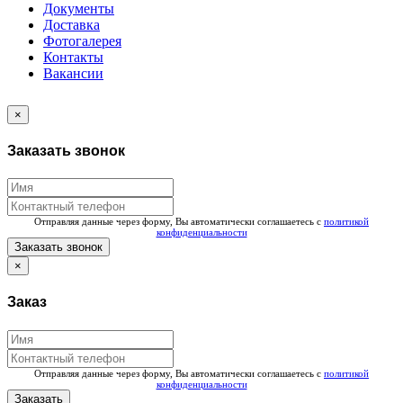
Документы
Доставка
Фотогалерея
Контакты
Вакансии
×
Заказать звонок
Отправляя данные через форму, Вы автоматически соглашаетесь с
политикой
конфиденциальности
Заказать звонок
×
Заказ
Отправляя данные через форму, Вы автоматически соглашаетесь с
политикой
конфиденциальности
Заказать