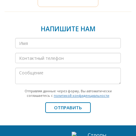
НАПИШИТЕ НАМ
Отправляя данные через форму, Вы автоматически
соглашаетесь с
политикой конфиденциальности
ОТПРАВИТЬ