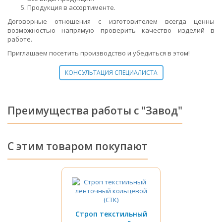
Продукция в ассортименте.
Договорные отношения с изготовителем всегда ценны
возможностью напрямую проверить качество изделий в
работе.
Приглашаем посетить производство и убедиться в этом!
КОНСУЛЬТАЦИЯ СПЕЦИАЛИСТА
Преимущества работы с "Завод"
С этим товаром покупают
Строп текстильный