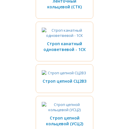
ленточный
кольцевой (СТК)
Строп канатный
одноветвевой - 1СК
Строп цепной СЦ2ВЗ
Строп цепной
кольцевой (УСЦ2)